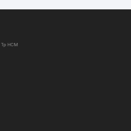
 - Tp HCM