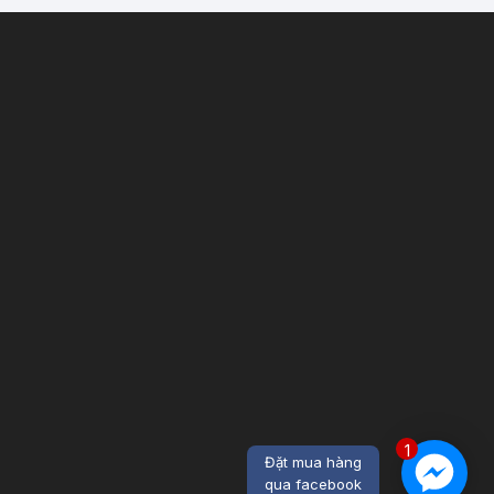
1
Đặt mua hàng
qua facebook