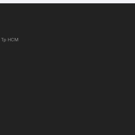
 - Tp HCM