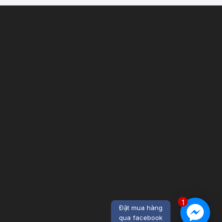
1
Đặt mua hàng
qua facebook