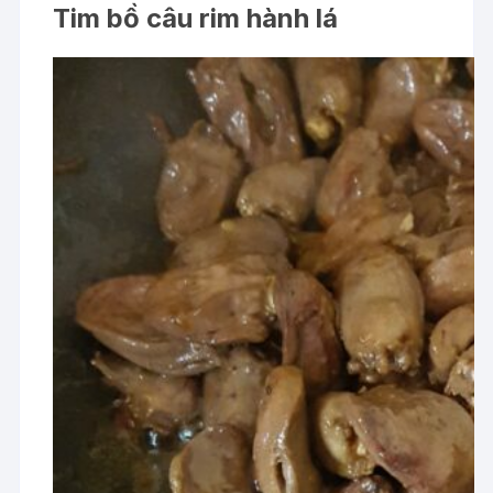
Tim bồ câu rim hành lá