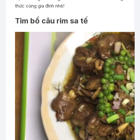
thức cùng gia đình nhé!
Tim bồ câu rim sa tế