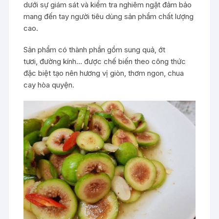
dưới sự giám sát và kiểm tra nghiêm ngặt đảm bảo
mang đến tay người tiêu dùng sản phẩm chất lượng
cao.
Sản phẩm có thành phần gồm sung quả, ớt
tươi,
đường kính
… được chế biến theo công thức
đặc biệt tạo nên hương vị giòn, thơm ngon, chua
cay hòa quyện.