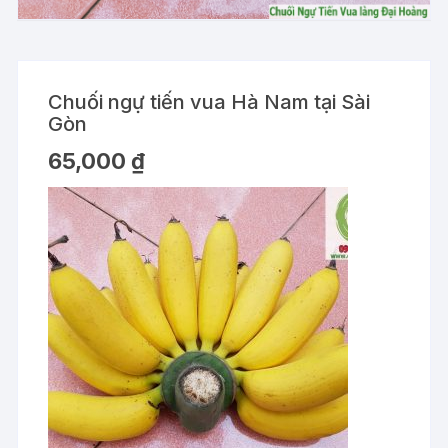
Chuối ngự tiến vua Hà Nam tại Sài
Gòn
65,000
₫