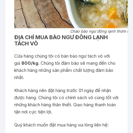
Cháo bào ngư đông lạnh thơm ng
ĐỊA CHỈ MUA BÀO NGƯ ĐÔNG LẠNH
TÁCH VỎ
Cửa hàng chúng tôi có bán bào ngư tách vỏ với
giá
800/kg
. Chúng tôi đảm bảo sẽ mang đến cho
khách hàng những sản phẩm chất lượng đảm bảo
nhất.
Khách hàng nên đặt hàng trước 01 ngày để nhận
được hàng. Chúng tôi có chính sách vô cùng tốt với
những khách hàng thân thiết. Giao hàng thanh toán
tận nơi cực tiện lợi.
Quý khách muốn đặt mua hàng vui lòng liên hệ: