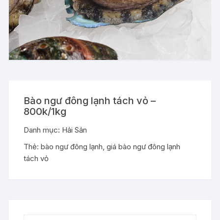
Bào ngư đông lạnh tách vỏ –
800k/1kg
Danh mục:
Hải Sản
Thẻ:
bào ngư đông lạnh
,
giá bào ngư đông lạnh
tách vỏ